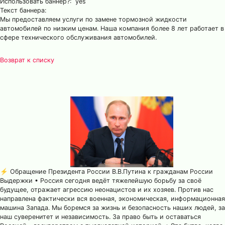
Использовать баннер?: yes
Текст баннера:
Мы предоставляем услуги по замене тормозной жидкости
автомобилей по низким ценам. Наша компания более 8 лет работает в
сфере технического обслуживания автомобилей.
Возврат к списку
⚡️ Обращение Президента России В.В.Путина к гражданам России
Выдержки • Россия сегодня ведёт тяжелейшую борьбу за своё
будущее, отражает агрессию неонацистов и их хозяев. Против нас
направлена фактически вся военная, экономическая, информационная
машина Запада. Мы боремся за жизнь и безопасность наших людей, за
наш суверенитет и независимость. За право быть и оставаться