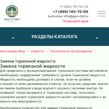
+7 (964) 761-55-55
+7 (499) 145-70-69
kuzovnoy-info@guo-mid.ru
Позвоните мне
РАЗДЕЛЫ КАТАЛОГА
Автосервис-Мид
Новости
Техническое обслуживание
Замена тормозной жидкости
Замена тормозной жидкости
Для правильного функционирования тормозной системы автомобиля
необходимо поддержание требуемого уровня тормозной жидкости.
Жидкость необходимо доливать в случае, если ее уровень
становится ниже минимальной отметки, об этом вас уведомит значок
на панели приборов в виде красного кружка с волнами внутри. Не
помешает также проверить и тормозную систему, поскольку
снижение уровня тормозной жидкости может сигнализировать о ее
износе или неисправности.
Необходимое количество для замены тормозной жидкости: