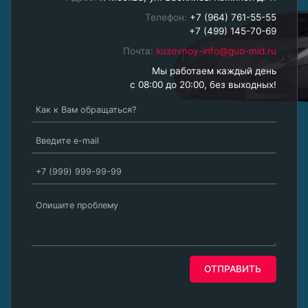
Телефон:
+7 (964) 761-55-55
+7 (499) 145-70-69
Почта:
kuzovnoy-info@guo-mid.ru
Мы работаем каждый день
с 08:00 до 20:00, без выходных!
ОТПРАВИТЬ