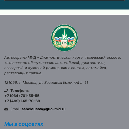
Автосервис-МИД
-
Диагностическая карта, технческий осмотр,
техническое обслуживание автомобилей, диагностика,
слесарный и кузовной ремонт, шиномонтаж, автомойка,
реставрация салона.
121096
,
г. Москва
,
ул. Василисы Кожиной д. 11
Телефоны:
+7 (964) 761-55-55
+7 (499) 145-70-69
Email:
asbelousov@guo-mid.ru
Мы в соцсетях