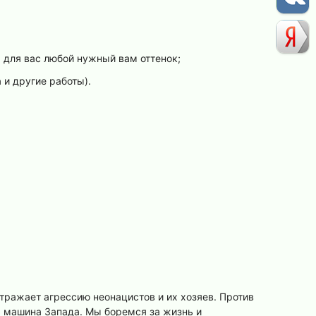
для вас любой нужный вам оттенок;
 и другие работы).
тражает агрессию неонацистов и их хозяев. Против
я машина Запада. Мы боремся за жизнь и