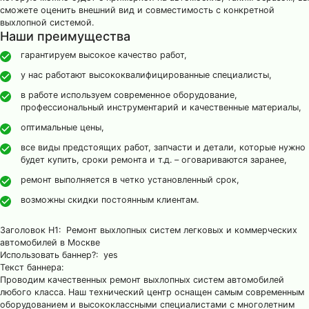
сможете оценить внешний вид и совместимость с конкретной
выхлопной системой.
Наши преимущества
гарантируем высокое качество работ,
у нас работают высококвалифицированные специалисты,
в работе используем современное оборудование,
профессиональный инструментарий и качественные материалы,
оптимальные цены,
все виды предстоящих работ, запчасти и детали, которые нужно
будет купить, сроки ремонта и т.д. – оговариваются заранее,
ремонт выполняется в четко установленный срок,
возможны скидки постоянным клиентам.
Заголовок H1: Ремонт выхлопных систем легковых и коммерческих
автомобилей в Москве
Использовать баннер?: yes
Текст баннера:
Проводим качественных ремонт выхлопных систем автомобилей
любого класса. Наш технический центр оснащен самым современным
оборудованием и высококлассными специалистами с многолетним