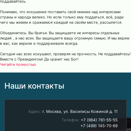
поддавайтесь.
Понимаю, что искушение поставить своё мнение над интересами
страны и народа велико. Но если только ему поддаться, всё, ради
чего мы живем и сражаемся каждый на своём месте, рассыпется.
Объединитесь. Вы братья. Вы защищаете не интересы отдельных
людей , а нас всех. Вы защищаете вашу огромную семью. И мы верим
в вас, как верили и поддерживали всегда.
Сегодня нас всех искушают, проверяя на прочность. Не поддавайтесь!
Вместе с Президентом! Да хранит нас Бог!
Читайте полностью
Наши контакты
Адрес:
г. Москва, ул. Василисы Кожиной д. 11
Телефон:
+7 (964) 761-55-55
+7 (499) 145-70-69