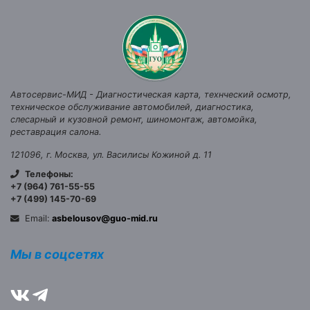
Автосервис-МИД
-
Диагностическая карта, технческий осмотр,
техническое обслуживание автомобилей, диагностика,
слесарный и кузовной ремонт, шиномонтаж, автомойка,
реставрация салона.
121096
,
г. Москва
,
ул. Василисы Кожиной д. 11
Телефоны:
+7 (964) 761-55-55
+7 (499) 145-70-69
Email:
asbelousov@guo-mid.ru
Мы в соцсетях