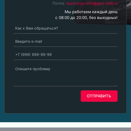
Почта:
kuzovnoy-info@guo-mid.ru
Мы работаем каждый день
с 08:00 до 20:00, без выходных!
ОТПРАВИТЬ