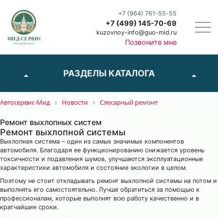
+7 (964) 761-55-55
+7 (499) 145-70-69
kuzovnoy-info@guo-mid.ru
Позвоните мне
РАЗДЕЛЫ КАТАЛОГА
Автосервис-Мид
Новости
Слесарный ремонт
Ремонт выхлопных систем
Ремонт выхлопной системы
Выхлопная система – один из самых значимых компонентов
автомобиля. Благодаря ее функционированию снижается уровень
токсичности и подавления шумов, улучшаются эксплуатационные
характеристики автомобиля и состояние экологии в целом.
Поэтому не стоит откладывать ремонт выхлопной системы на потом и
выполнять его самостоятельно. Лучше обратиться за помощью к
профессионалам, которые выполнят всю работу качественно и в
кратчайшие сроки.